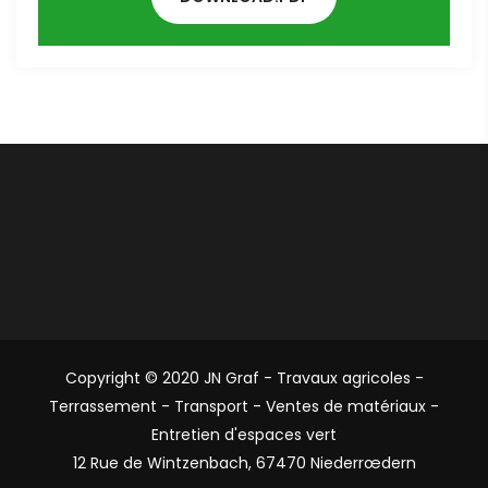
Copyright © 2020 JN Graf - Travaux agricoles -
Terrassement - Transport - Ventes de matériaux -
Entretien d'espaces vert
12 Rue de Wintzenbach, 67470 Niederrœdern