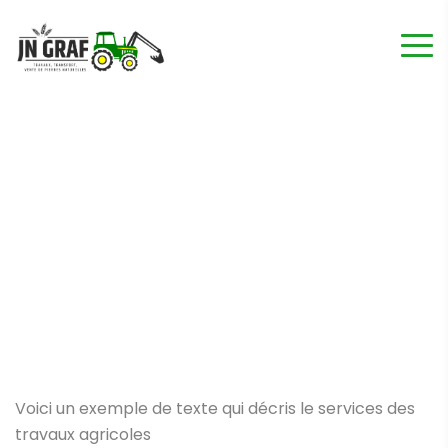
Travaux agricoles
Home
Service
Travaux agricoles
Voici un exemple de texte qui décris le services des
travaux agricoles