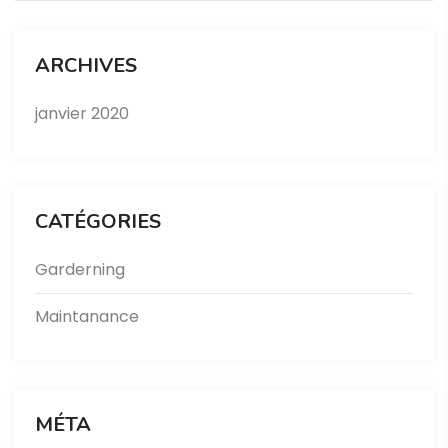
ARCHIVES
janvier 2020
CATÉGORIES
Garderning
Maintanance
MÉTA