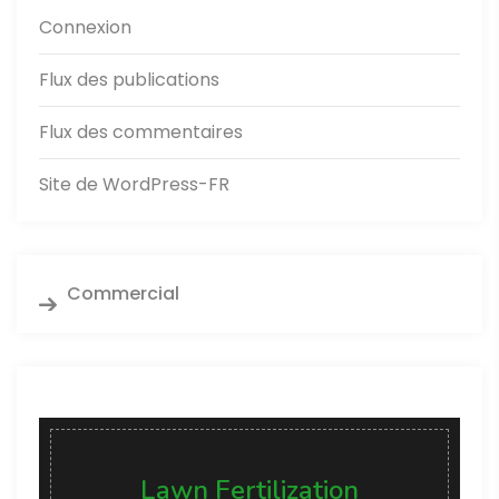
Connexion
Flux des publications
Flux des commentaires
Site de WordPress-FR
Commercial
Lawn Fertilization